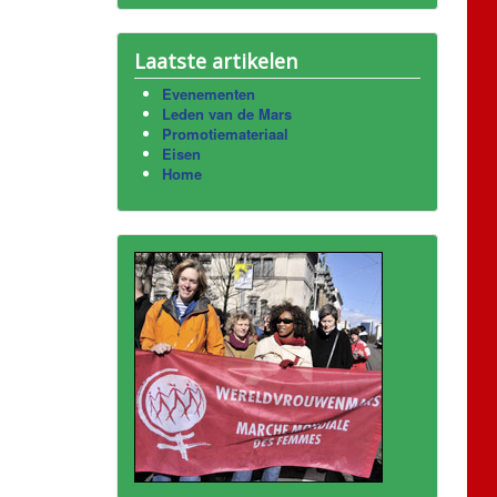
Laatste artikelen
Evenementen
Leden van de Mars
Promotiemateriaal
Eisen
Home