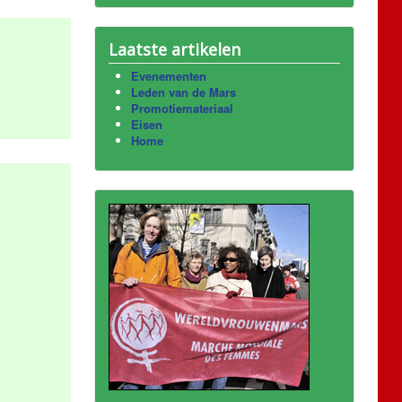
Laatste artikelen
Evenementen
Leden van de Mars
Promotiemateriaal
Eisen
Home