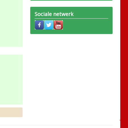
Sociale netwerk