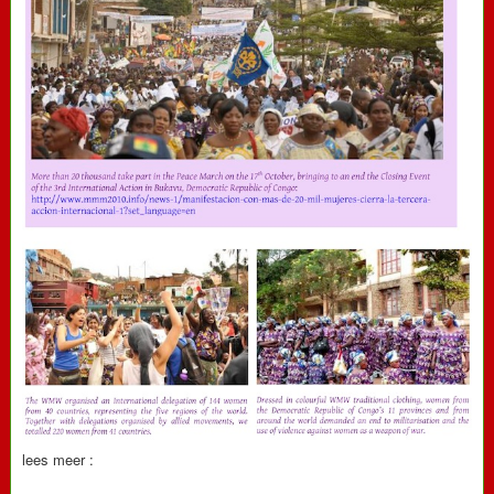
lees meer :