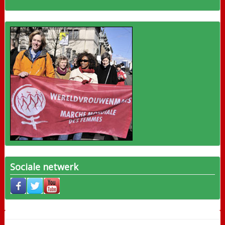
Sociale netwerk