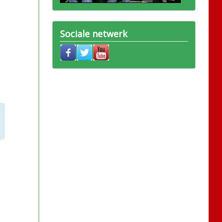
Sociale netwerk