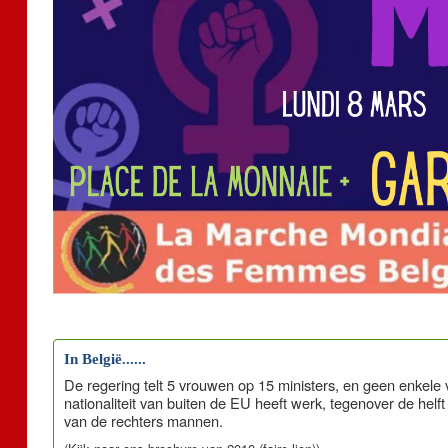
In België......
De regering telt 5 vrouwen op 15 ministers, en geen enkele
nationaliteit van buiten de EU heeft werk, tegenover de helf
van de rechters mannen.