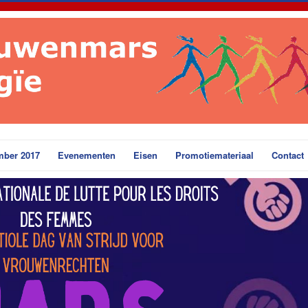
mber 2017
Evenementen
Eisen
Promotiemateriaal
Contact