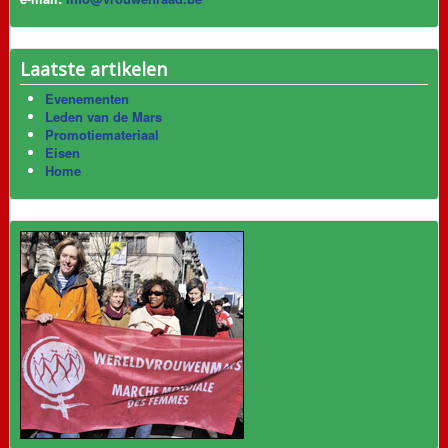
Laatste artikelen
Evenementen
Leden van de Mars
Promotiemateriaal
Eisen
Home