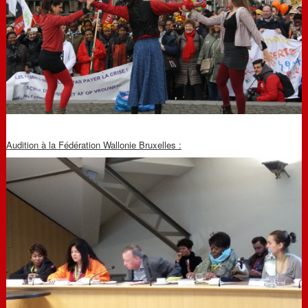
Audition à la Fédération Wallonie Bruxelles :