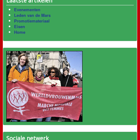
Laatste artikelen
Evenementen
Leden van de Mars
Promotiemateriaal
Eisen
Home
Sociale netwerk