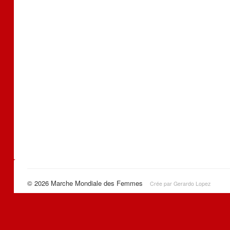
© 2026 Marche Mondiale des Femmes
Crée par Gerardo Lopez