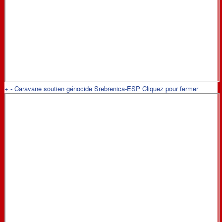
+
-
Caravane soutien génocide Srebrenica-ESP
Cliquez pour fermer