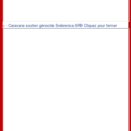
+
-
Caravane soutien génocide Srebrenica-SRB
Cliquez pour fermer