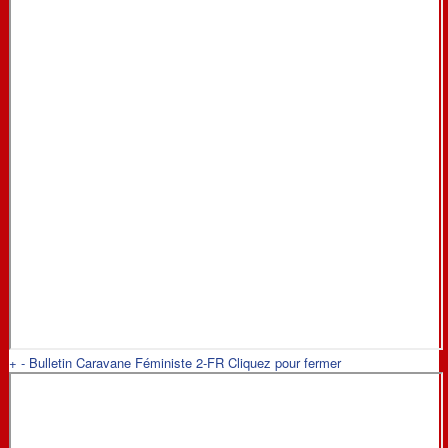
+
-
Bulletin Caravane Féministe 2-FR
Cliquez pour fermer