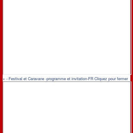
+
-
Festival et Caravane -programme et invitation-FR
Cliquez pour fermer