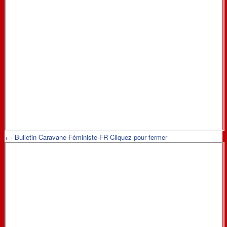
+
-
Bulletin Caravane Féministe-FR
Cliquez pour fermer