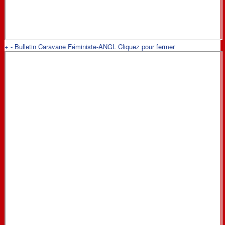
+
-
Bulletin Caravane Féministe-ANGL
Cliquez pour fermer