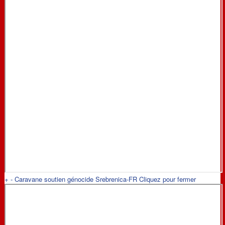
+
-
Caravane soutien génocide Srebrenica-FR
Cliquez pour fermer