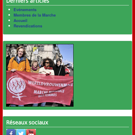
Derniers articles
Evénements
Membres de la Marche
Accueil
Revendications
Réseaux sociaux