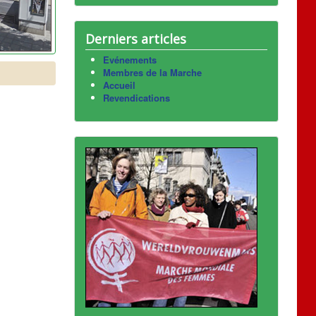
Derniers articles
Evénements
Membres de la Marche
Accueil
Revendications